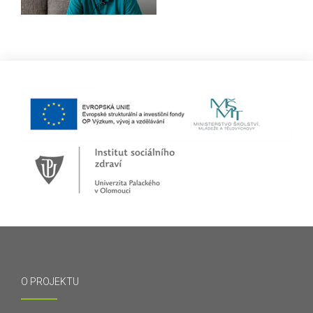
O PROJEKTU