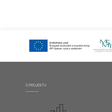
O PROJEKTU