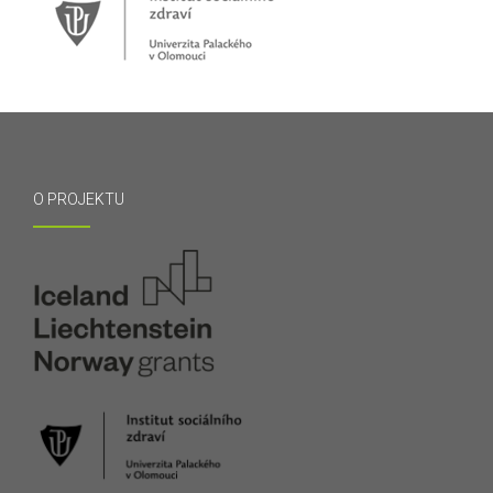
O PROJEKTU