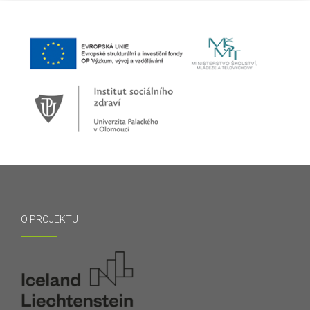
O PROJEKTU