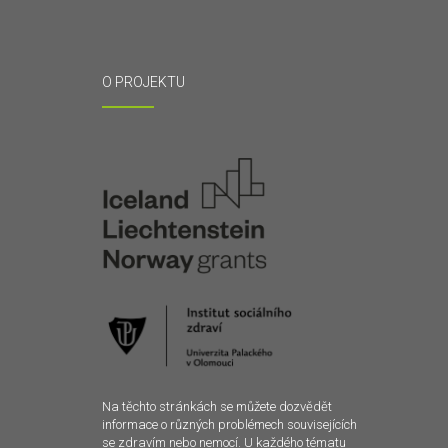
O PROJEKTU
Na těchto stránkách se můžete dozvědět
informace o různých problémech souvisejících
se zdravím nebo nemocí. U každého tématu