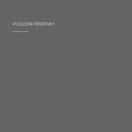
POSLEDNÍ PŘÍSPĚVKY