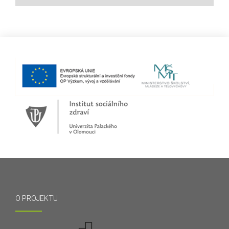
O PROJEKTU