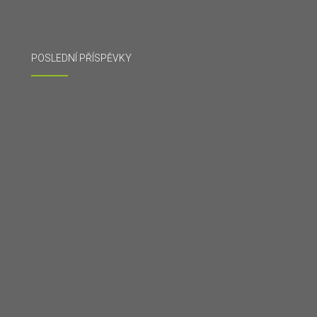
POSLEDNÍ PŘÍSPĚVKY