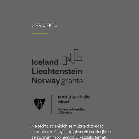
O PROJEKTU
Na těchto stránkách se můžete dozvědět
informace o různých problémech souvisejících
se zdravím nebo nemocí. U každého tématu