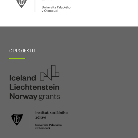
O PROJEKTU